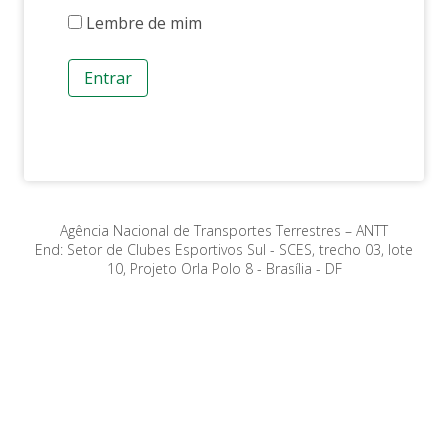
Lembre de mim
Entrar
Agência Nacional de Transportes Terrestres – ANTT
End: Setor de Clubes Esportivos Sul - SCES, trecho 03, lote
10, Projeto Orla Polo 8 - Brasília - DF