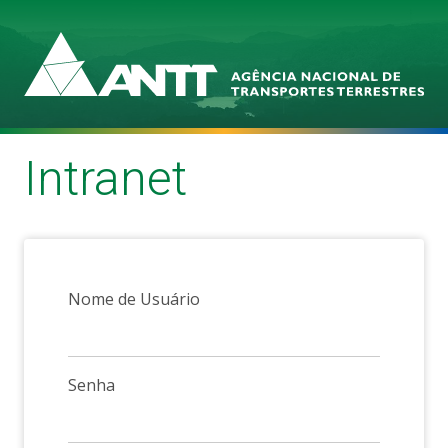
Intranet
Autenticação
Nome de Usuário
Senha