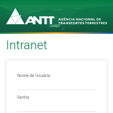
Intranet
Autenticação
Nome de Usuário
Senha