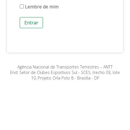
Lembre de mim
Entrar
Agência Nacional de Transportes Terrestres – ANTT
End: Setor de Clubes Esportivos Sul - SCES, trecho 03, lote
10, Projeto Orla Polo 8 - Brasília - DF